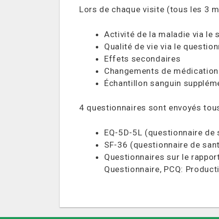
Lors de chaque visite (tous les 3 m
Activité de la maladie via le
Qualité de vie via le questio
Effets secondaires
Changements de médication
Échantillon sanguin supplém
4 questionnaires sont envoyés tous
EQ-5D-5L (questionnaire de 
SF-36 (questionnaire de san
Questionnaires sur le rappo
Questionnaire, PCQ: Producti